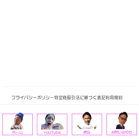
プライバシーポリシー
特定商取引法に基づく表記
利用規約
© 2024 F.C.MORIWAKI